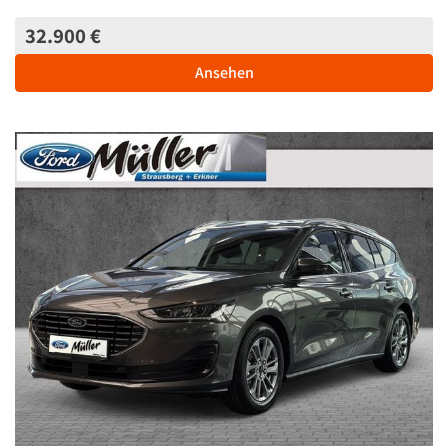
32.900 €
Ansehen