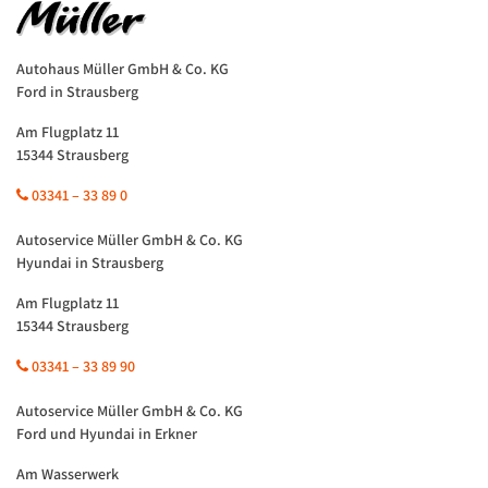
Autohaus Müller GmbH & Co. KG
Ford in Strausberg
Am Flugplatz 11
15344 Strausberg
03341 – 33 89 0
Autoservice Müller GmbH & Co. KG
Hyundai in Strausberg
Am Flugplatz 11
15344 Strausberg
03341 – 33 89 90
Autoservice Müller GmbH & Co. KG
Ford und Hyundai in Erkner
Am Wasserwerk