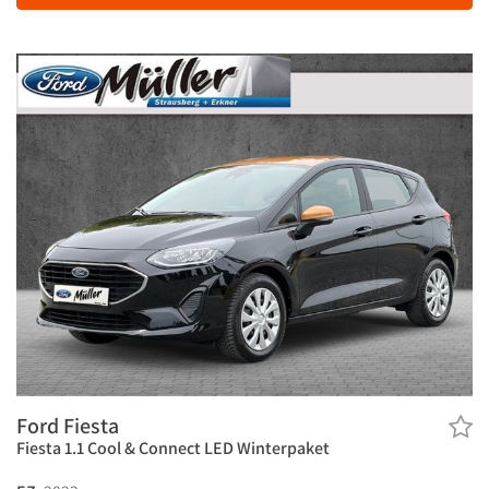
Ford Fiesta
Fiesta 1.1 Cool & Connect LED Winterpaket