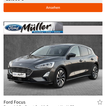
Ansehen
Ford Focus