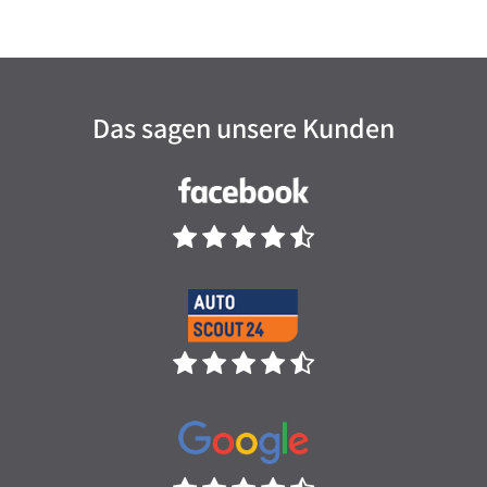
Das sagen unsere Kunden