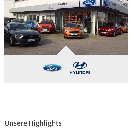
Unsere Highlights