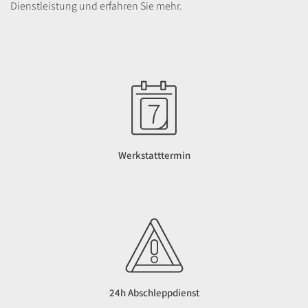
Dienstleistung und erfahren Sie mehr.
Werkstatttermin
24h Abschleppdienst