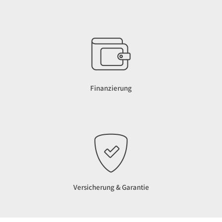
Finanzierung
Versicherung & Garantie