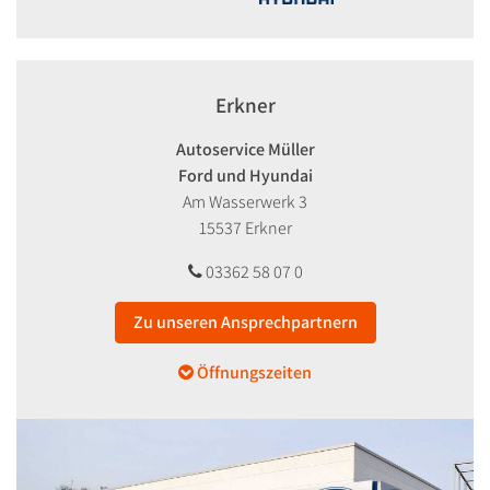
Erkner
Autoservice Müller
Ford und Hyundai
Am Wasserwerk 3
15537 Erkner
03362 58 07 0
Zu unseren Ansprechpartnern
Öffnungszeiten