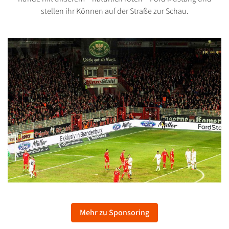
stellen ihr Können auf der Straße zur Schau.
Mehr zu Sponsoring