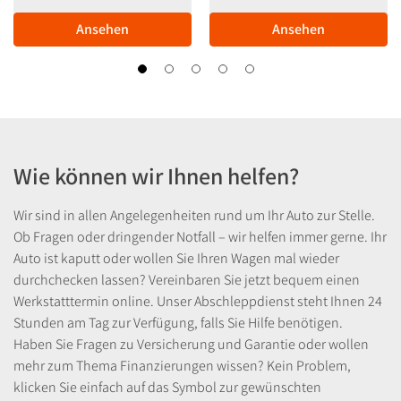
Ansehen
Ansehen
Wie können wir Ihnen helfen?
Wir sind in allen Angelegenheiten rund um Ihr Auto zur Stelle.
Ob Fragen oder dringender Notfall – wir helfen immer gerne. Ihr
Auto ist kaputt oder wollen Sie Ihren Wagen mal wieder
durchchecken lassen? Vereinbaren Sie jetzt bequem einen
Werkstatttermin online. Unser Abschleppdienst steht Ihnen 24
Stunden am Tag zur Verfügung, falls Sie Hilfe benötigen.
Haben Sie Fragen zu Versicherung und Garantie oder wollen
mehr zum Thema Finanzierungen wissen? Kein Problem,
klicken Sie einfach auf das Symbol zur gewünschten