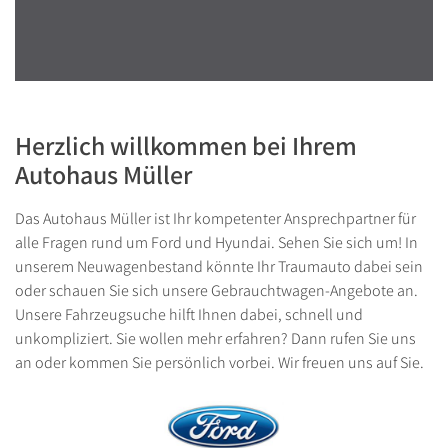
Herzlich willkommen bei Ihrem
Autohaus Müller
Das Autohaus Müller ist Ihr kompetenter Ansprechpartner für
alle Fragen rund um Ford und Hyundai. Sehen Sie sich um! In
unserem Neuwagenbestand könnte Ihr Traumauto dabei sein
oder schauen Sie sich unsere Gebrauchtwagen-Angebote an.
Unsere Fahrzeugsuche hilft Ihnen dabei, schnell und
unkompliziert. Sie wollen mehr erfahren? Dann rufen Sie uns
an oder kommen Sie persönlich vorbei. Wir freuen uns auf Sie.