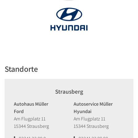
Standorte
Strausberg
Autohaus Müller
Autoservice Müller
Ford
Hyundai
Am Flugplatz 11
Am Flugplatz 11
15344 Strausberg
15344 Strausberg