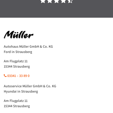
Autohaus Müller GmbH & Co. KG
Ford in Strausberg
Am Flugplatz 11
15344 Strausberg
03341 – 33 89 0
Autoservice Müller GmbH & Co. KG
Hyundai in Strausberg
Am Flugplatz 11
15344 Strausberg