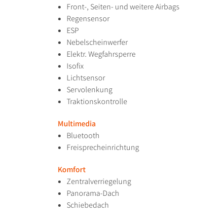
Front-, Seiten- und weitere Airbags
Regensensor
ESP
Nebelscheinwerfer
Elektr. Wegfahrsperre
Isofix
Lichtsensor
Servolenkung
Traktionskontrolle
Multimedia
Bluetooth
Freisprecheinrichtung
Komfort
Zentralverriegelung
Panorama-Dach
Schiebedach