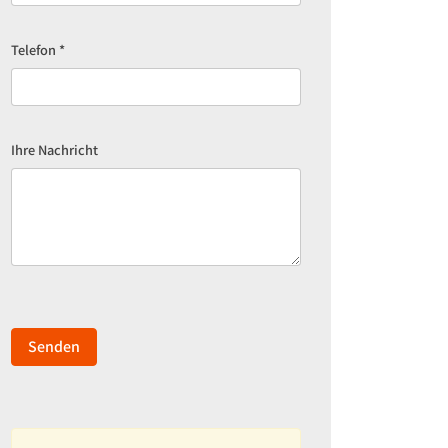
Telefon
*
Ihre Nachricht