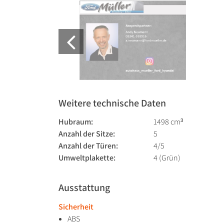
Weitere technische Daten
Hubraum:
1498 cm³
Anzahl der Sitze:
5
Anzahl der Türen:
4/5
Umweltplakette:
4 (Grün)
Ausstattung
Sicherheit
ABS