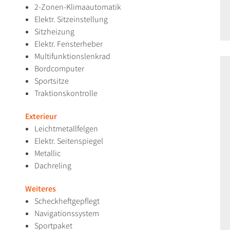
2-Zonen-Klimaautomatik
Elektr. Sitzeinstellung
Sitzheizung
Elektr. Fensterheber
Multifunktionslenkrad
Bordcomputer
Sportsitze
Traktionskontrolle
Exterieur
Leichtmetallfelgen
Elektr. Seitenspiegel
Metallic
Dachreling
Weiteres
Scheckheftgepflegt
Navigationssystem
Sportpaket