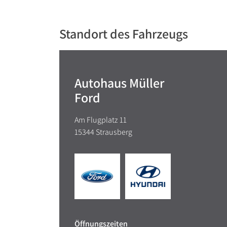
Standort des Fahrzeugs
Autohaus Müller
Ford
Am Flugplatz 11
15344 Strausberg
Öffnungszeiten