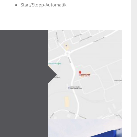
Start/Stopp-Automatik