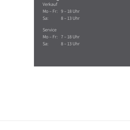
Verkauf
Mo – Fr:
9 – 18 Uhr
Sa:
8 – 13 Uhr
Service
Mo – Fr:
7 – 18 Uhr
Sa:
8 – 13 Uhr