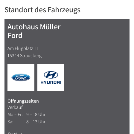
Standort des Fahrzeugs
Autohaus Müller
Ford
Am Flugplatz 11
15344 Strausberg
Öffnungszeiten
Verkauf
Mo – Fr:
9 – 18 Uhr
Sa:
8 – 13 Uhr
Service