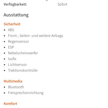
Verfügbarkeit:
Sofort
Ausstattung
Sicherheit
ABS
Front-, Seiten- und weitere Airbags
Regensensor
ESP
Nebelscheinwerfer
Isofix
Lichtsensor
Traktionskontrolle
Multimedia
Bluetooth
Freisprecheinrichtung
Komfort