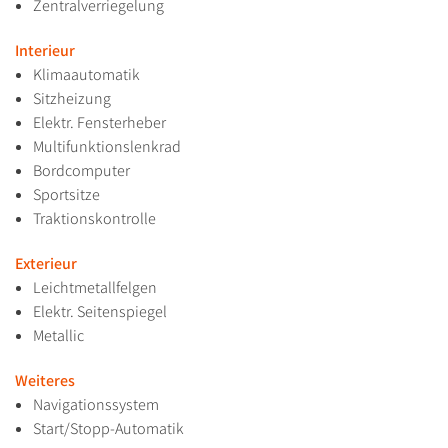
Zentralverriegelung
Interieur
Klimaautomatik
Sitzheizung
Elektr. Fensterheber
Multifunktionslenkrad
Bordcomputer
Sportsitze
Traktionskontrolle
Exterieur
Leichtmetallfelgen
Elektr. Seitenspiegel
Metallic
Weiteres
Navigationssystem
Start/Stopp-Automatik