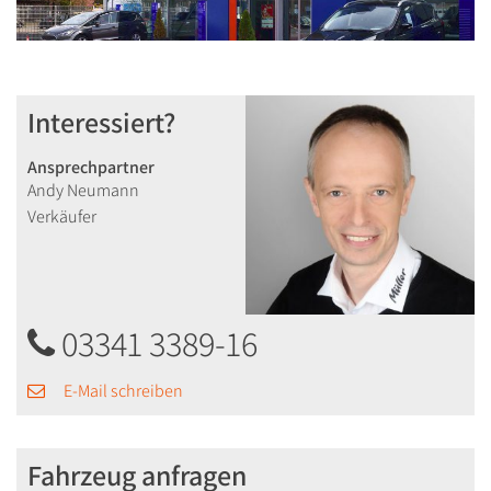
Interessiert?
Ansprechpartner
Andy Neumann
Verkäufer
03341 3389-16
E-Mail schreiben
Fahrzeug anfragen