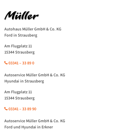
Autohaus Müller GmbH & Co. KG
Ford in Strausberg
Am Flugplatz 11
15344 Strausberg
03341 – 33 89 0
Autoservice Müller GmbH & Co. KG
Hyundai in Strausberg
Am Flugplatz 11
15344 Strausberg
03341 – 33 89 90
Autoservice Müller GmbH & Co. KG
Ford und Hyundai in Erkner