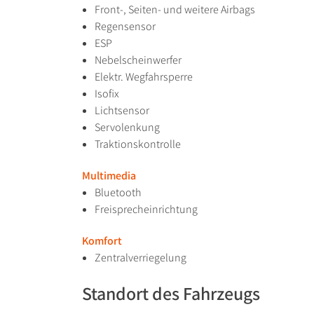
Front-, Seiten- und weitere Airbags
Regensensor
ESP
Nebelscheinwerfer
Elektr. Wegfahrsperre
Isofix
Lichtsensor
Servolenkung
Traktionskontrolle
Multimedia
Bluetooth
Freisprecheinrichtung
Komfort
Zentralverriegelung
Standort des Fahrzeugs