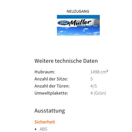
Weitere technische Daten
Hubraum:
1498 cm³
Anzahl der Sitze:
5
Anzahl der Türen:
4/5
Umweltplakette:
4 (Grün)
Ausstattung
Sicherheit
ABS