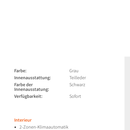
Farbe:
Grau
Innenausstattung:
Teilleder
Farbe der
Schwarz
Innenausstatung:
Verfügbarkeit:
Sofort
Interieur
2-Zonen-Klimaautomatik