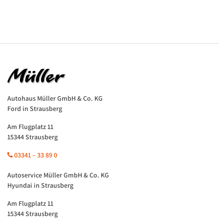
Autohaus Müller GmbH & Co. KG
Ford in Strausberg
Am Flugplatz 11
15344 Strausberg
03341 – 33 89 0
Autoservice Müller GmbH & Co. KG
Hyundai in Strausberg
Am Flugplatz 11
15344 Strausberg