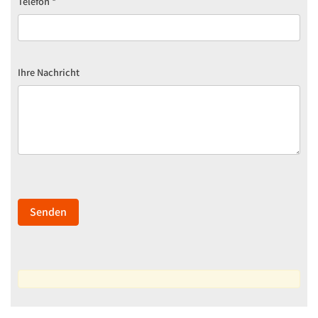
Telefon
*
Ihre Nachricht