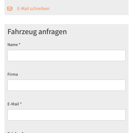
E-Mail schreiben
Fahrzeug anfragen
Name
*
Firma
E-Mail
*