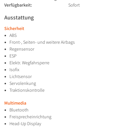
Verfügbarkeit:
Sofort
Ausstattung
Sicherheit
ABS
Front-, Seiten- und weitere Airbags
Regensensor
ESP
Elektr. Wegfahrsperre
Isofix
Lichtsensor
Servolenkung
Traktionskontrolle
Multimedia
Bluetooth
Freisprecheinrichtung
Head-Up Display