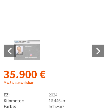
35.900 €
MwSt. ausweisbar
EZ:
2024
Kilometer:
16.446km
Farbe:
Schwarz