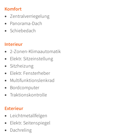
Komfort
Zentralverriegelung
Panorama-Dach
Schiebedach
Interieur
2-Zonen-Klimaautomatik
Elektr. Sitzeinstellung
Sitzheizung
Elektr. Fensterheber
Multifunktionslenkrad
Bordcomputer
Traktionskontrolle
Exterieur
Leichtmetallfelgen
Elektr. Seitenspiegel
Dachreling