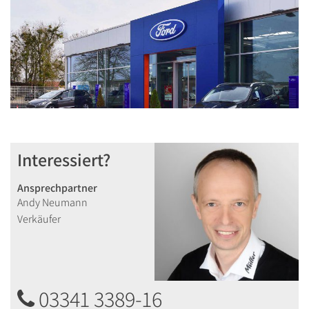
Interessiert?
Ansprechpartner
Andy Neumann
Verkäufer
03341 3389-16