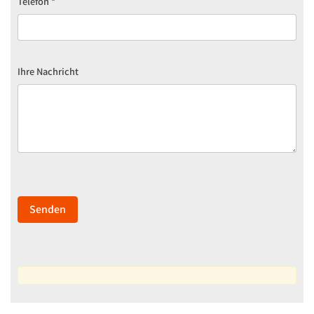
Telefon
*
Ihre Nachricht