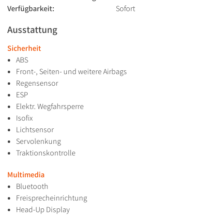
Verfügbarkeit:
Sofort
Ausstattung
Sicherheit
ABS
Front-, Seiten- und weitere Airbags
Regensensor
ESP
Elektr. Wegfahrsperre
Isofix
Lichtsensor
Servolenkung
Traktionskontrolle
Multimedia
Bluetooth
Freisprecheinrichtung
Head-Up Display