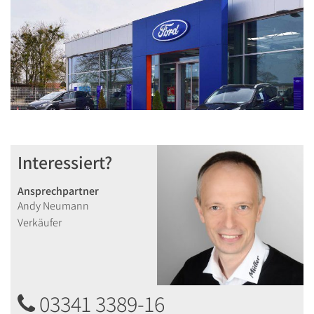
Interessiert?
Ansprechpartner
Andy Neumann
Verkäufer
03341 3389-16