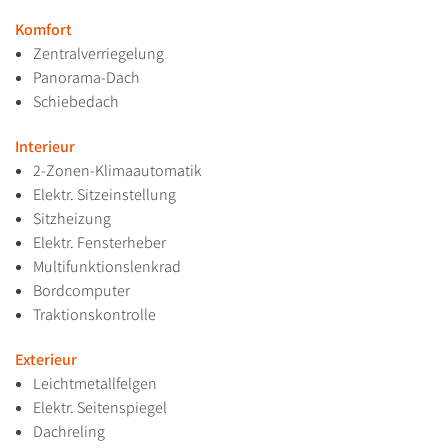
Komfort
Zentralverriegelung
Panorama-Dach
Schiebedach
Interieur
2-Zonen-Klimaautomatik
Elektr. Sitzeinstellung
Sitzheizung
Elektr. Fensterheber
Multifunktionslenkrad
Bordcomputer
Traktionskontrolle
Exterieur
Leichtmetallfelgen
Elektr. Seitenspiegel
Dachreling