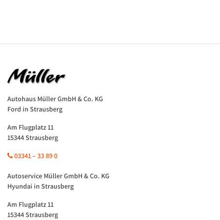
Autohaus Müller GmbH & Co. KG
Ford in Strausberg
Am Flugplatz 11
15344 Strausberg
03341 – 33 89 0
Autoservice Müller GmbH & Co. KG
Hyundai in Strausberg
Am Flugplatz 11
15344 Strausberg