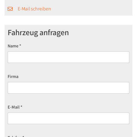
E-Mail schreiben
Fahrzeug anfragen
Name
*
Firma
E-Mail
*