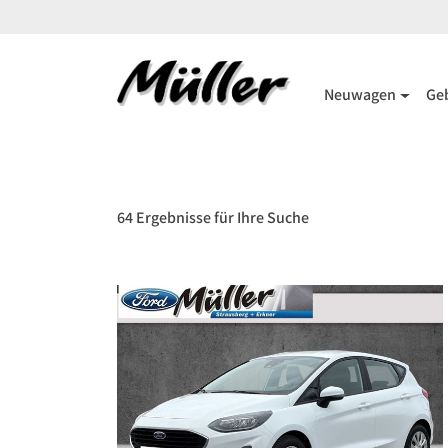
Neuwagen
Ge
64 Ergebnisse für Ihre Suche