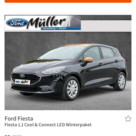
Ford Fiesta
Fiesta 1.1 Cool & Connect LED Winterpaket