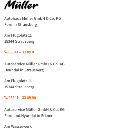
Autohaus Müller GmbH & Co. KG
Ford in Strausberg
Am Flugplatz 11
15344 Strausberg
03341 – 33 89 0
Autoservice Müller GmbH & Co. KG
Hyundai in Strausberg
Am Flugplatz 11
15344 Strausberg
03341 – 33 89 90
Autoservice Müller GmbH & Co. KG
Ford und Hyundai in Erkner
Am Wasserwerk