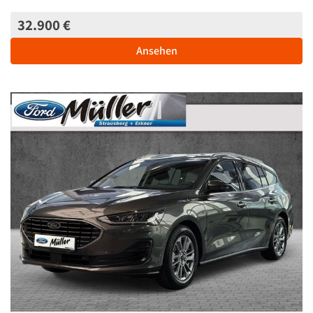
32.900 €
Ansehen