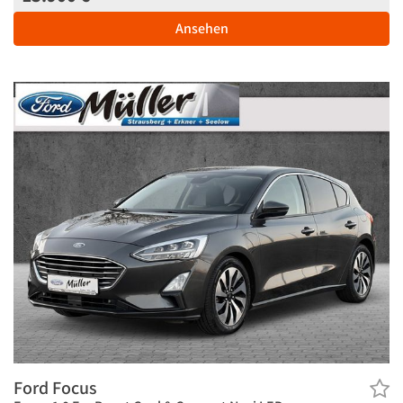
Ansehen
Ford Focus