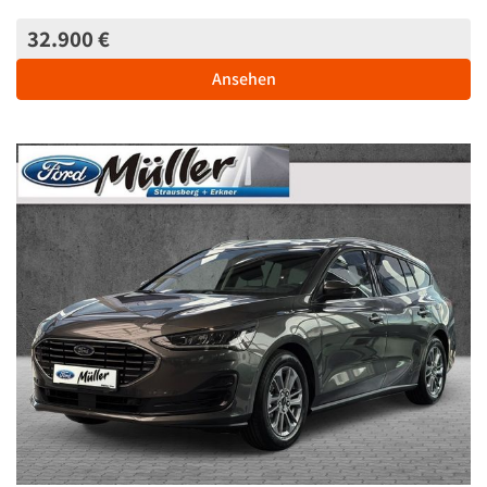
32.900 €
Ansehen