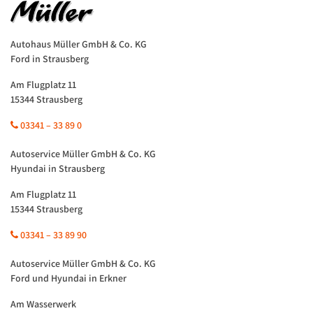
Autohaus Müller GmbH & Co. KG
Ford in Strausberg
Am Flugplatz 11
15344 Strausberg
03341 – 33 89 0
Autoservice Müller GmbH & Co. KG
Hyundai in Strausberg
Am Flugplatz 11
15344 Strausberg
03341 – 33 89 90
Autoservice Müller GmbH & Co. KG
Ford und Hyundai in Erkner
Am Wasserwerk