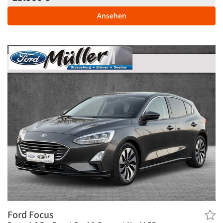
Ansehen
Ford Focus