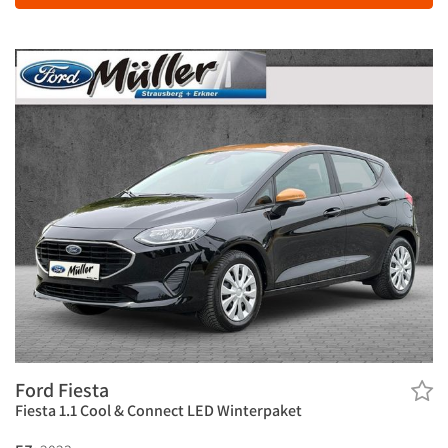
Ford Fiesta
Fiesta 1.1 Cool & Connect LED Winterpaket