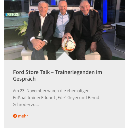
Ford Store Talk – Trainerlegenden im
Gespräch
Am 23. November waren die ehemaligen
Fußballtrainer Eduard „Ede“ Geyer und Bernd
Schröder zu...
mehr