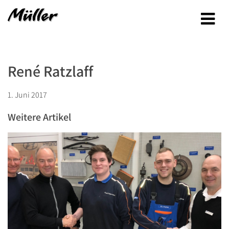
René Ratzlaff
1. Juni 2017
Weitere Artikel