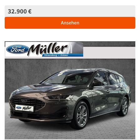
32.900 €
Ansehen