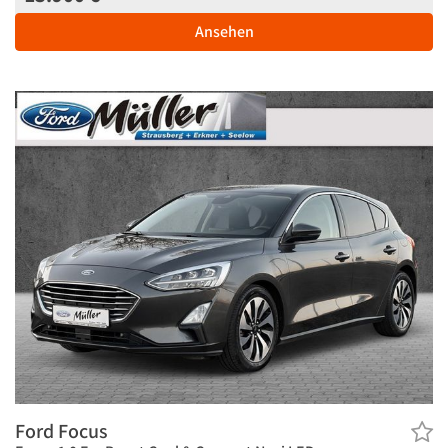
Ansehen
Ford Focus