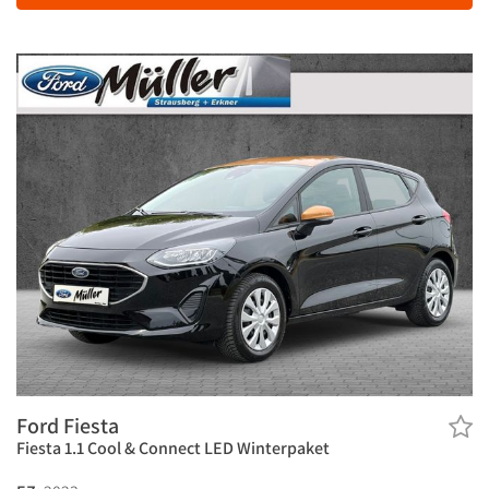
Ford Fiesta
Fiesta 1.1 Cool & Connect LED Winterpaket