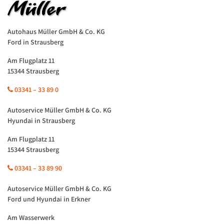
Autohaus Müller GmbH & Co. KG
Ford in Strausberg
Am Flugplatz 11
15344 Strausberg
03341 – 33 89 0
Autoservice Müller GmbH & Co. KG
Hyundai in Strausberg
Am Flugplatz 11
15344 Strausberg
03341 – 33 89 90
Autoservice Müller GmbH & Co. KG
Ford und Hyundai in Erkner
Am Wasserwerk