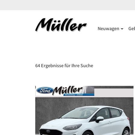
Neuwagen
Ge
64 Ergebnisse für Ihre Suche