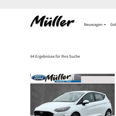
Neuwagen
Ge
64 Ergebnisse für Ihre Suche