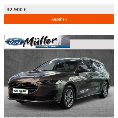
32.900 €
Ansehen