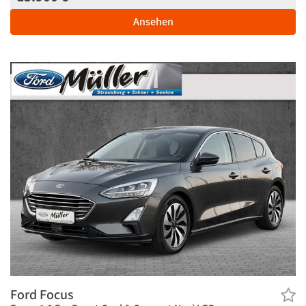
Ansehen
Ford Focus