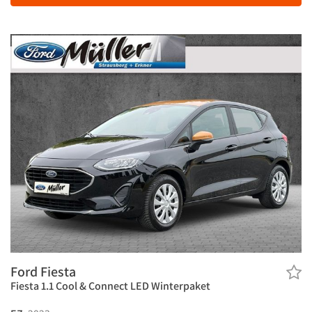
Ford Fiesta
Fiesta 1.1 Cool & Connect LED Winterpaket