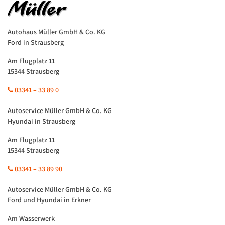
Autohaus Müller GmbH & Co. KG
Ford in Strausberg
Am Flugplatz 11
15344 Strausberg
03341 – 33 89 0
Autoservice Müller GmbH & Co. KG
Hyundai in Strausberg
Am Flugplatz 11
15344 Strausberg
03341 – 33 89 90
Autoservice Müller GmbH & Co. KG
Ford und Hyundai in Erkner
Am Wasserwerk