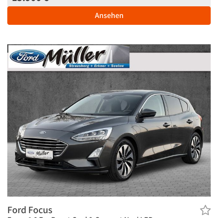
Ansehen
Ford Focus