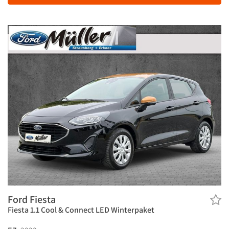
Ford Fiesta
Fiesta 1.1 Cool & Connect LED Winterpaket