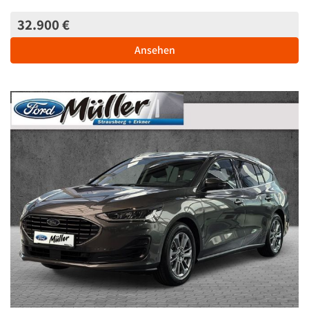
32.900 €
Ansehen