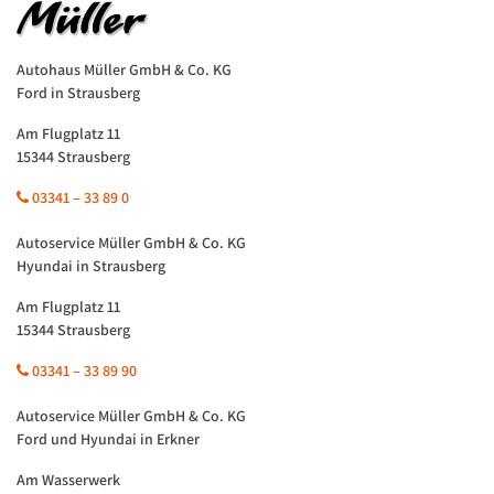
Autohaus Müller GmbH & Co. KG
Ford in Strausberg
Am Flugplatz 11
15344 Strausberg
03341 – 33 89 0
Autoservice Müller GmbH & Co. KG
Hyundai in Strausberg
Am Flugplatz 11
15344 Strausberg
03341 – 33 89 90
Autoservice Müller GmbH & Co. KG
Ford und Hyundai in Erkner
Am Wasserwerk