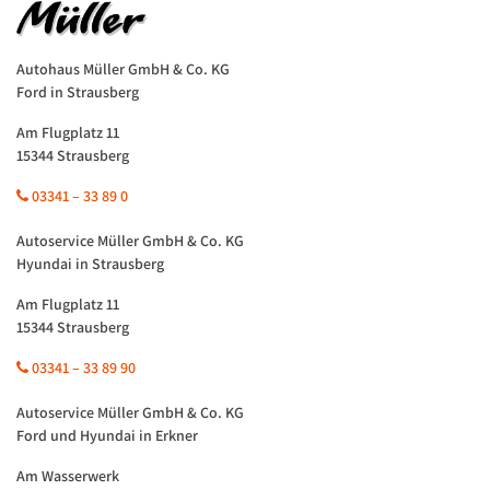
Autohaus Müller GmbH & Co. KG
Ford in Strausberg
Am Flugplatz 11
15344 Strausberg
03341 – 33 89 0
Autoservice Müller GmbH & Co. KG
Hyundai in Strausberg
Am Flugplatz 11
15344 Strausberg
03341 – 33 89 90
Autoservice Müller GmbH & Co. KG
Ford und Hyundai in Erkner
Am Wasserwerk