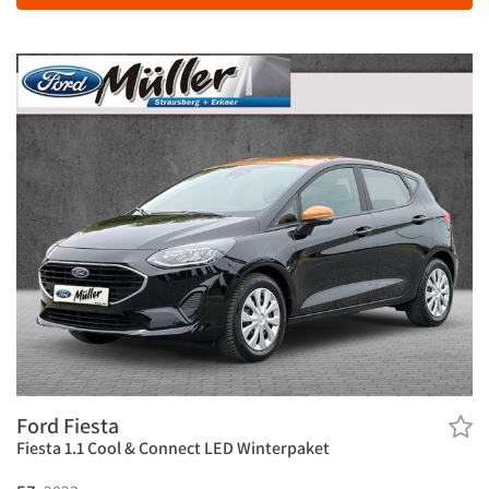
Ford Fiesta
Fiesta 1.1 Cool & Connect LED Winterpaket