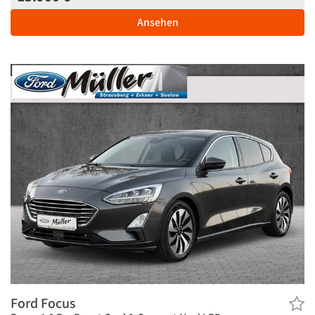
Ansehen
Ford Focus