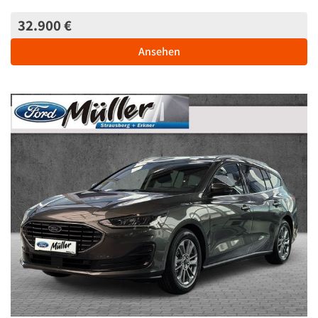
32.900 €
Ansehen