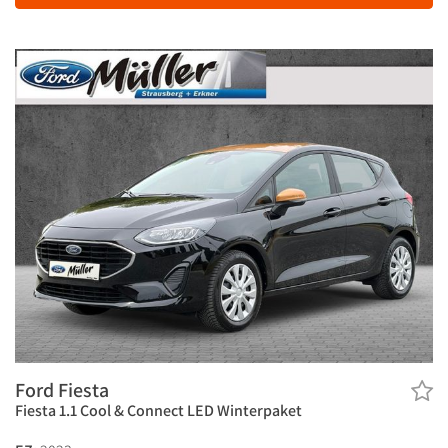
Ford Fiesta
Fiesta 1.1 Cool & Connect LED Winterpaket