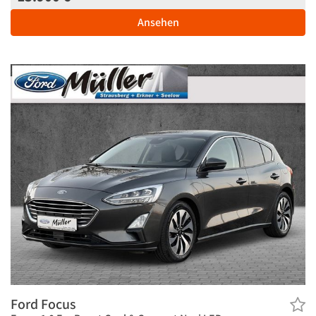
Ansehen
Ford Focus