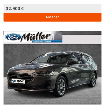
32.900 €
Ansehen