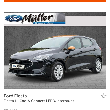
Ford Fiesta
Fiesta 1.1 Cool & Connect LED Winterpaket