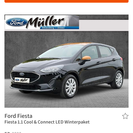
Ford Fiesta
Fiesta 1.1 Cool & Connect LED Winterpaket