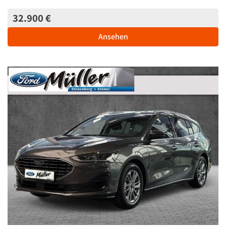
32.900 €
Ansehen