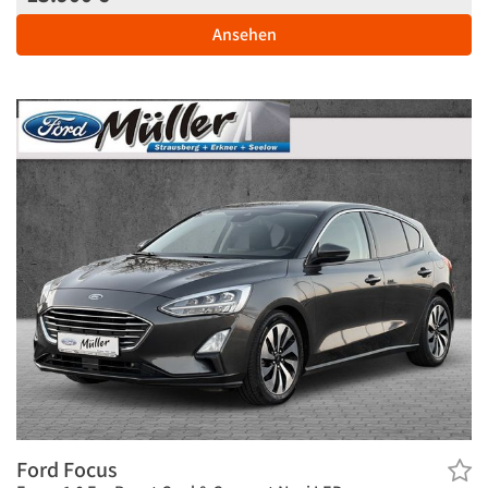
Ansehen
Ford Focus