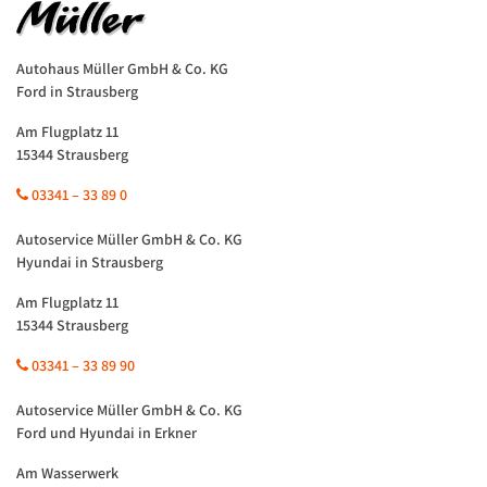
Autohaus Müller GmbH & Co. KG
Ford in Strausberg
Am Flugplatz 11
15344 Strausberg
03341 – 33 89 0
Autoservice Müller GmbH & Co. KG
Hyundai in Strausberg
Am Flugplatz 11
15344 Strausberg
03341 – 33 89 90
Autoservice Müller GmbH & Co. KG
Ford und Hyundai in Erkner
Am Wasserwerk