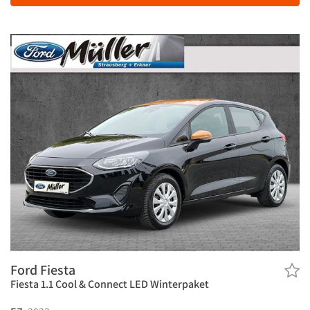
Ford Fiesta
Fiesta 1.1 Cool & Connect LED Winterpaket