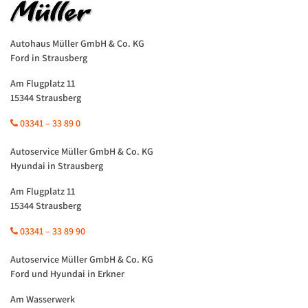
Autohaus Müller GmbH & Co. KG
Ford in Strausberg
Am Flugplatz 11
15344 Strausberg
03341 – 33 89 0
Autoservice Müller GmbH & Co. KG
Hyundai in Strausberg
Am Flugplatz 11
15344 Strausberg
03341 – 33 89 90
Autoservice Müller GmbH & Co. KG
Ford und Hyundai in Erkner
Am Wasserwerk