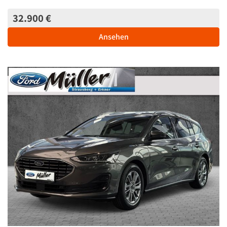
32.900 €
Ansehen