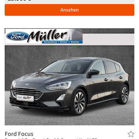
Ansehen
Ford Focus