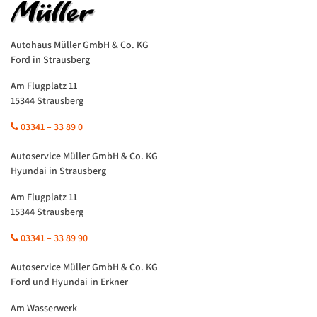
Autohaus Müller GmbH & Co. KG
Ford in Strausberg
Am Flugplatz 11
15344 Strausberg
03341 – 33 89 0
Autoservice Müller GmbH & Co. KG
Hyundai in Strausberg
Am Flugplatz 11
15344 Strausberg
03341 – 33 89 90
Autoservice Müller GmbH & Co. KG
Ford und Hyundai in Erkner
Am Wasserwerk