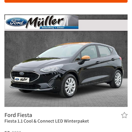
Ford Fiesta
Fiesta 1.1 Cool & Connect LED Winterpaket