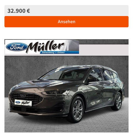
32.900 €
Ansehen