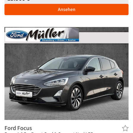
Ansehen
Ford Focus