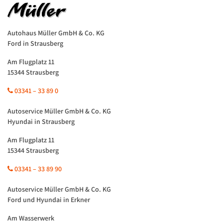
Autohaus Müller GmbH & Co. KG
Ford in Strausberg
Am Flugplatz 11
15344 Strausberg
03341 – 33 89 0
Autoservice Müller GmbH & Co. KG
Hyundai in Strausberg
Am Flugplatz 11
15344 Strausberg
03341 – 33 89 90
Autoservice Müller GmbH & Co. KG
Ford und Hyundai in Erkner
Am Wasserwerk