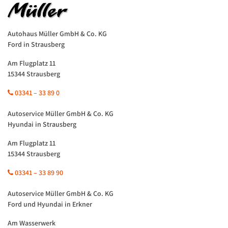
Autohaus Müller GmbH & Co. KG
Ford in Strausberg
Am Flugplatz 11
15344 Strausberg
03341 – 33 89 0
Autoservice Müller GmbH & Co. KG
Hyundai in Strausberg
Am Flugplatz 11
15344 Strausberg
03341 – 33 89 90
Autoservice Müller GmbH & Co. KG
Ford und Hyundai in Erkner
Am Wasserwerk