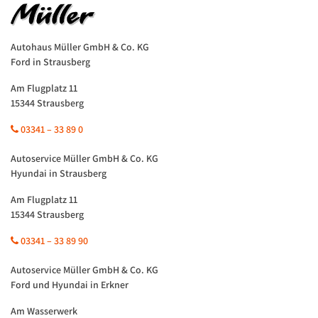
Autohaus Müller GmbH & Co. KG
Ford in Strausberg
Am Flugplatz 11
15344 Strausberg
03341 – 33 89 0
Autoservice Müller GmbH & Co. KG
Hyundai in Strausberg
Am Flugplatz 11
15344 Strausberg
03341 – 33 89 90
Autoservice Müller GmbH & Co. KG
Ford und Hyundai in Erkner
Am Wasserwerk