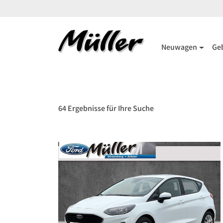
Neuwagen
Ge
64 Ergebnisse für Ihre Suche