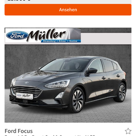
Ansehen
Ford Focus