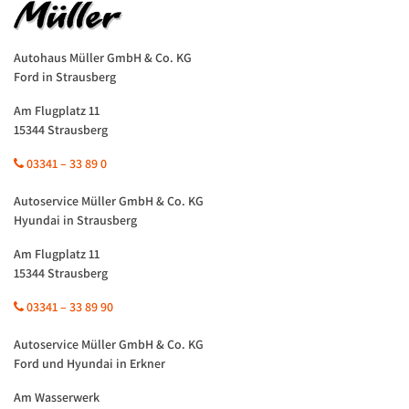
Autohaus Müller GmbH & Co. KG
Ford in Strausberg
Am Flugplatz 11
15344 Strausberg
03341 – 33 89 0
Autoservice Müller GmbH & Co. KG
Hyundai in Strausberg
Am Flugplatz 11
15344 Strausberg
03341 – 33 89 90
Autoservice Müller GmbH & Co. KG
Ford und Hyundai in Erkner
Am Wasserwerk