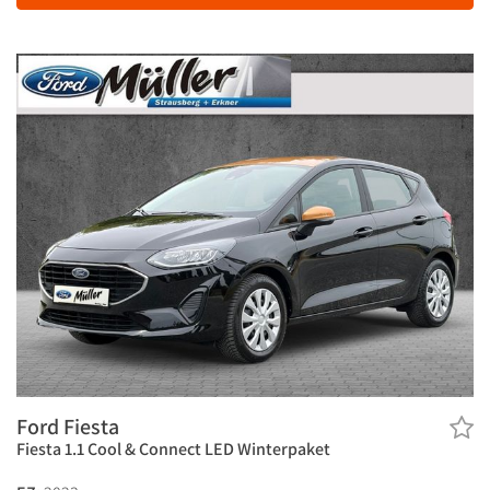
Ford Fiesta
Fiesta 1.1 Cool & Connect LED Winterpaket