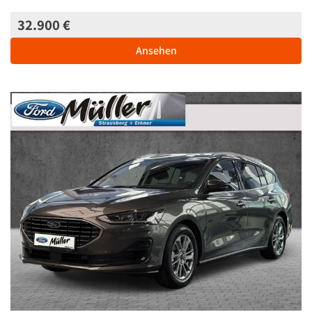
32.900 €
Ansehen