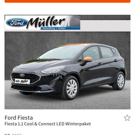
Ford Fiesta
Fiesta 1.1 Cool & Connect LED Winterpaket