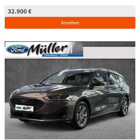
32.900 €
Ansehen