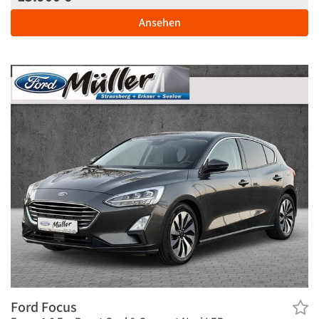
Ansehen
Ford Focus