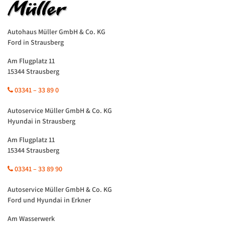
Autohaus Müller GmbH & Co. KG
Ford in Strausberg
Am Flugplatz 11
15344 Strausberg
03341 – 33 89 0
Autoservice Müller GmbH & Co. KG
Hyundai in Strausberg
Am Flugplatz 11
15344 Strausberg
03341 – 33 89 90
Autoservice Müller GmbH & Co. KG
Ford und Hyundai in Erkner
Am Wasserwerk