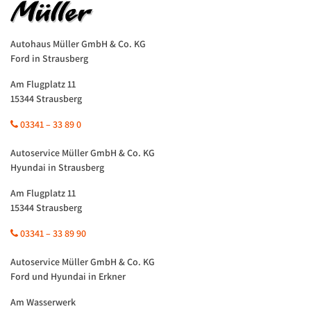
Autohaus Müller GmbH & Co. KG
Ford in Strausberg
Am Flugplatz 11
15344 Strausberg
03341 – 33 89 0
Autoservice Müller GmbH & Co. KG
Hyundai in Strausberg
Am Flugplatz 11
15344 Strausberg
03341 – 33 89 90
Autoservice Müller GmbH & Co. KG
Ford und Hyundai in Erkner
Am Wasserwerk