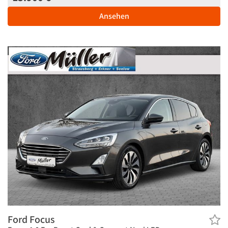
Ansehen
Ford Focus