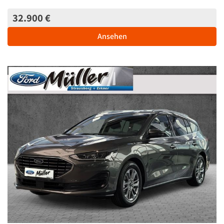
32.900 €
Ansehen