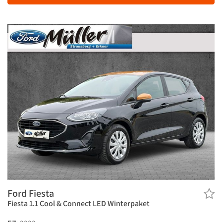
Ford Fiesta
Fiesta 1.1 Cool & Connect LED Winterpaket